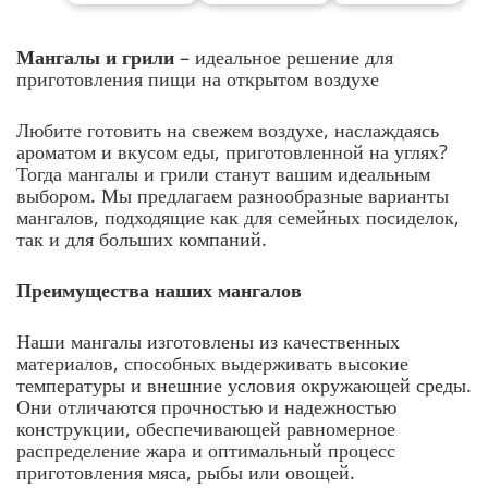
Мангалы и грили
– идеальное решение для
приготовления пищи на открытом воздухе
Любите готовить на свежем воздухе, наслаждаясь
ароматом и вкусом еды, приготовленной на углях?
Тогда мангалы и грили станут вашим идеальным
выбором. Мы предлагаем разнообразные варианты
мангалов, подходящие как для семейных посиделок,
так и для больших компаний.
Преимущества наших мангалов
Наши мангалы изготовлены из качественных
материалов, способных выдерживать высокие
температуры и внешние условия окружающей среды.
Они отличаются прочностью и надежностью
конструкции, обеспечивающей равномерное
распределение жара и оптимальный процесс
приготовления мяса, рыбы или овощей.