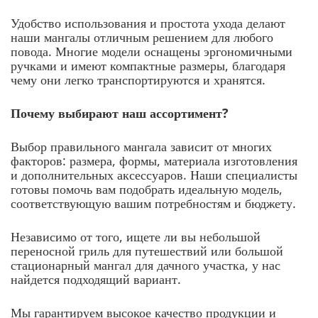
Удобство использования и простота ухода делают
наши мангалы отличным решением для любого
повода. Многие модели оснащены эргономичными
ручками и имеют компактные размеры, благодаря
чему они легко транспортируются и хранятся.
Почему выбирают наш ассортимент?
Выбор правильного мангала зависит от многих
факторов: размера, формы, материала изготовления
и дополнительных аксессуаров. Наши специалисты
готовы помочь вам подобрать идеальную модель,
соответствующую вашим потребностям и бюджету.
Независимо от того, ищете ли вы небольшой
переносной гриль для путешествий или большой
стационарный мангал для дачного участка, у нас
найдется подходящий вариант.
Мы гарантируем высокое качество продукции и