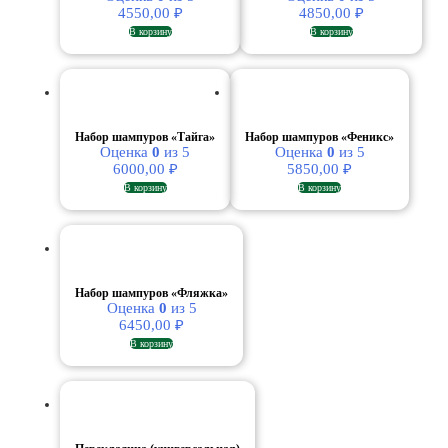
4550,00
₽
4850,00
₽
В корзину
В корзину
Набор шампуров «Тайга»
Набор шампуров «Феникс»
Оценка
0
из 5
Оценка
0
из 5
6000,00
₽
5850,00
₽
В корзину
В корзину
Набор шампуров «Фляжка»
Оценка
0
из 5
6450,00
₽
В корзину