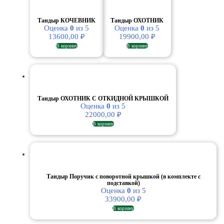
Тандыр КОЧЕВНИК
Тандыр ОХОТНИК
Оценка
0
из 5
Оценка
0
из 5
13600,00
₽
19900,00
₽
В корзину
В корзину
Тандыр ОХОТНИК С ОТКИДНОЙ КРЫШКОЙ
Оценка
0
из 5
22000,00
₽
В корзину
Тандыр Поручик с поворотной крышкой (в комплекте с
подставкой)
Оценка
0
из 5
33900,00
₽
В корзину