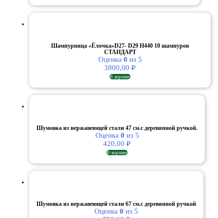
Шампурница «Ёлочка»D27- D29 Н440 10 шампуров
СТАНДАРТ
Оценка
0
из 5
3800,00
₽
В корзину
Шумовка из нержавеющей стали 47 см.с деревянной ручкой.
Оценка
0
из 5
420,00
₽
В корзину
Шумовка из нержавеющей стали 67 см.с деревянной ручкой
Оценка
0
из 5