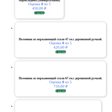
Перекладина (универсальная)
Оценка
0
из 5
450,00
₽
В корзину
Половник из нержавеющей стали 47 см.с деревянной ручкой.
Оценка
0
из 5
420,00
₽
В корзину
Половник из нержавеющей стали 67 см.с деревянной ручкой.
Оценка
0
из 5
750,00
₽
В корзину