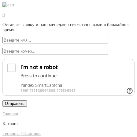
0
Оставьте заявку и наш менеджер свяжется с вами в ближайшее
время
Главная
Каталог
Теплицы / Парники