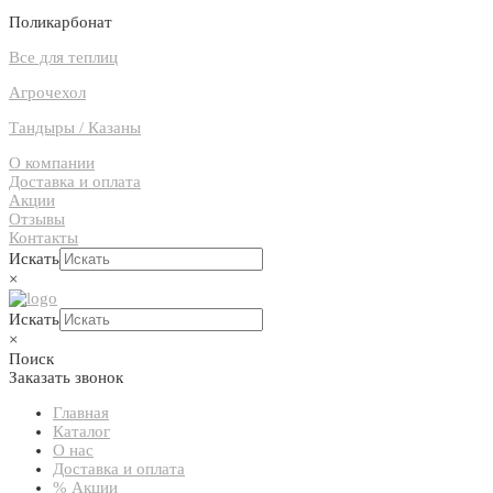
Поликарбонат
Все для теплиц
Агрочехол
Тандыры / Казаны
О компании
Доставка и оплата
Акции
Отзывы
Контакты
Искать
×
Искать
×
Поиск
Заказать звонок
Главная
Каталог
О нас
Доставка и оплата
% Акции