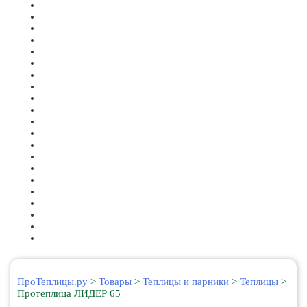
ПроТеплицы.ру
>
Товары
>
Теплицы и парники
>
Теплицы
>
Протеплица ЛИДЕР 65